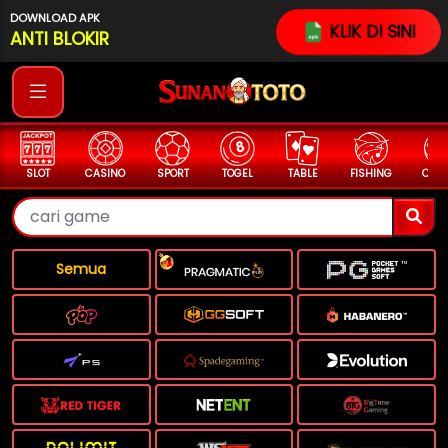
DOWNLOAD APK
KLIK DI SINI
ANTI BLOKIR
SLOT
CASINO
SPORT
TOGEL
TABLE
FISHING
COCK
Semua